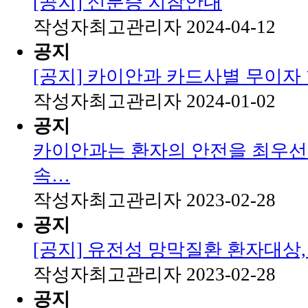
[공지] 신분증 지참안내
작성자
최고관리자
2024-04-12
공지
[공지] 카이안과 카드사별 무이자
작성자
최고관리자
2024-01-02
공지
카이안과는 환자의 안전을 최우선
속…
작성자
최고관리자
2023-02-28
공지
[공지] 유전성 망막질환 환자대상
작성자
최고관리자
2023-02-28
공지