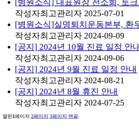
[병원소식] 대표원장 전소희, 토
작성자
최고관리자
2025-07-01
[병원소식]실명퇴치운동본부, 환우
작성자
최고관리자
2024-09-09
[공지] 2024년 10월 진료 일정 안
작성자
최고관리자
2024-09-06
[공지] 2024년 9월 진료 일정 안내
작성자
최고관리자
2024-08-21
[공지] 2024년 8월 휴진 안내
작성자
최고관리자
2024-07-25
열린
1
페이지
2
페이지
3
페이지
맨끝