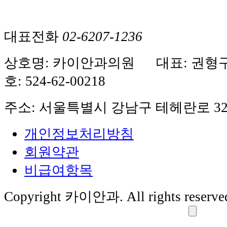
대표전화
02-6207-1236
상호명: 카이안과의원 대표: 권형
호: 524-62-00218
주소: 서울특별시 강남구 테헤란로 32
개인정보처리방침
회원약관
비급여항목
Copyright 카이안과. All rights reserve