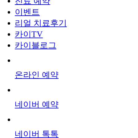
진료 예약
이벤트
리얼 치료후기
카이TV
카이블로그
온라인 예약
네이버 예약
네이버 톡톡