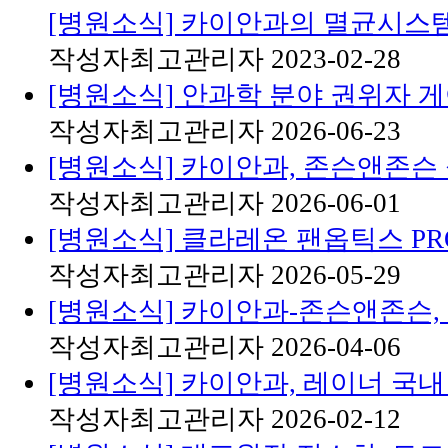
[병원소식] 카이안과의 멸균시스
작성자
최고관리자
2023-02-28
[병원소식] 안과학 분야 권위자 
작성자
최고관리자
2026-06-23
[병원소식] 카이안과, 존슨앤존슨
작성자
최고관리자
2026-06-01
[병원소식] 클라레온 팬옵틱스 PR
작성자
최고관리자
2026-05-29
[병원소식] 카이안과-존슨앤존슨,
작성자
최고관리자
2026-04-06
[병원소식] 카이안과, 레이너 국내
작성자
최고관리자
2026-02-12