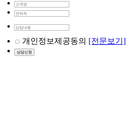
개인정보제공동의
[전문보기]
상담신청