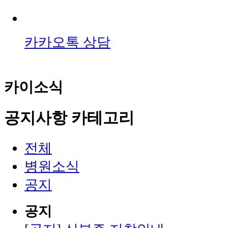
카카오톡 상담
카이소식
공지사항 카테고리
전체
병원소식
공지
공지