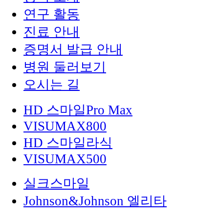
연구 활동
진료 안내
증명서 발급 안내
병원 둘러보기
오시는 길
HD 스마일Pro Max
VISUMAX800
HD 스마일라식
VISUMAX500
실크스마일
Johnson&Johnson 엘리타